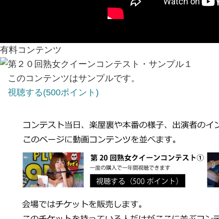
有料コンテンツ
第２０回熟女クイーンコンテスト・サンプル１
このコンテンツはサンプルです。
視聴する(500ポイント)