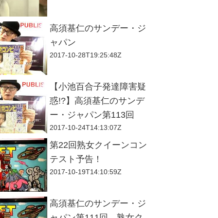
高須基仁のサンデー・ジ
ャパン
2017-10-28T19:25:48Z
【小池百合子発達障害疑
惑!?】高須基仁のサンデ
ー・ジャパン第113回
2017-10-24T14:13:07Z
第22回熟女クイーンコン
テスト予告！
2017-10-19T14:10:59Z
高須基仁のサンデー・ジ
ャパン第111回 熟女ク