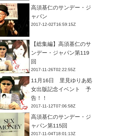
高須基仁のサンデー・ジ
ャパン
2017-12-02T16:59:15Z
【総集編】高須基仁のサ
ンデー・ジャパン第119
回
2017-11-26T02:22:55Z
11月16日 里見ゆりあ処
女出版記念イベント 予
告！！
2017-11-12T07:06:58Z
高須基仁のサンデー・ジ
ャパン第115回
2017-11-04T18:01:13Z