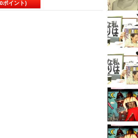
00ポイント)