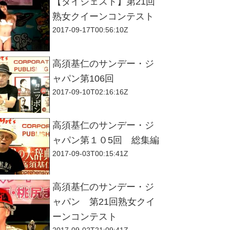
【ダイジェスト】第21回
熟女クイーンコンテスト
2017-09-17T00:56:10Z
高須基仁のサンデー・ジ
ャパン第106回
2017-09-10T02:16:16Z
高須基仁のサンデー・ジ
ャパン第１０5回 総集編
2017-09-03T00:15:41Z
高須基仁のサンデー・ジ
ャパン 第21回熟女クイ
ーンコンテスト