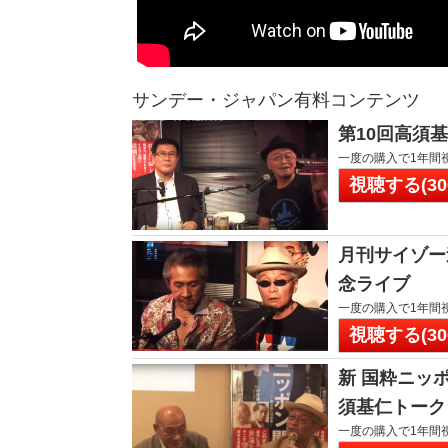
##
サンデー・ジャパン有料コンテンツ
第10回高須
##
一度の購入で1年間
視聴する(3
月刊サイゾー
##
念ライブ
一度の購入で1年間
視聴する(3
新 国粋ニッ
##
須基仁トーク
一度の購入で1年間