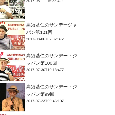
2017-08-11T16:35:42Z
高須基仁のサンデージャ
パン第101回
2017-08-06T02:32:37Z
高須基仁のサンデー・ジ
ャパン第100回
2017-07-30T10:13:47Z
高須基仁のサンデー・ジ
ャパン第99回
2017-07-23T00:46:10Z